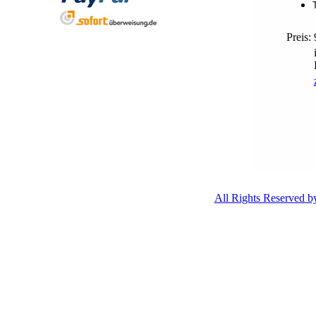
Preis:
All Rights Reserved 