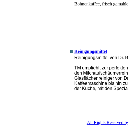
Bohnenkaffee, frisch gemahle
Reinigungsmittel
Reinigungsmittel von Dr. 
TM empfiehlt zur perfekte
den Milchaufschäumerrein
Glasflächenreiniger von Dr
Kaffeemaschine bis hin zu
der Küche, mit den Spezial
All Rights Reserved 