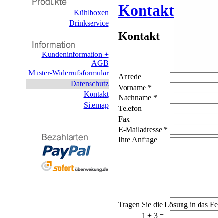
Kontakt
Kühlboxen
Drinkservice
Kontakt
Kundeninformation +
AGB
Muster-Widerrufsformular
Anrede
Datenschutz
Vorname *
Kontakt
Nachname *
Sitemap
Telefon
Fax
E-Mailadresse *
Ihre Anfrage
Tragen Sie die Lösung in das Fe
1 + 3 =