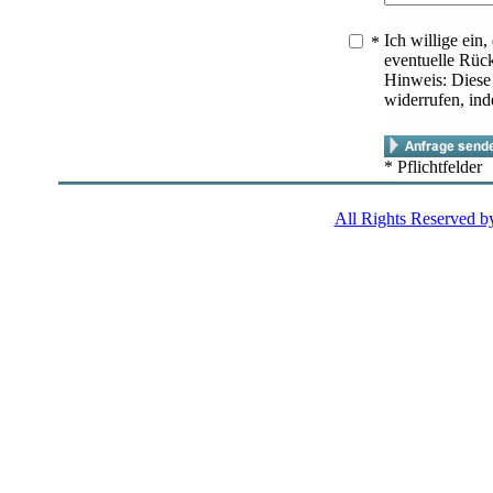
Ich willige ei
*
eventuelle Rück
Hinweis: Diese 
widerrufen, in
* Pflichtfelder
All Rights Reserved 