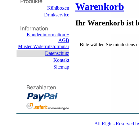
Warenkorb
Kühlboxen
Drinkservice
Ihr Warenkorb ist l
Kundeninformation +
AGB
Bitte wählen Sie mindestens e
Muster-Widerrufsformular
Datenschutz
Kontakt
Sitemap
All Rights Reserved 