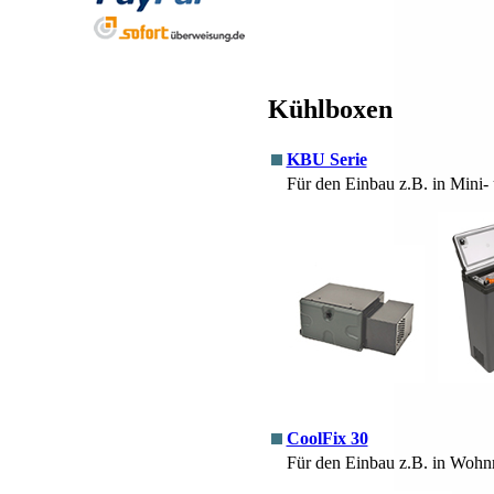
Kühlboxen
KBU Serie
Für den Einbau z.B. in Mini-
CoolFix 30
Für den Einbau z.B. in Wohn