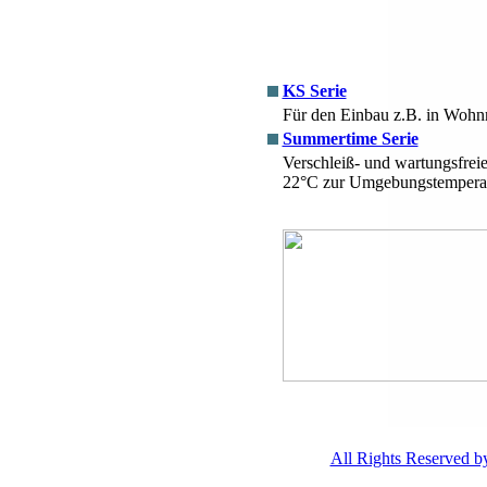
KS Serie
Für den Einbau z.B. in Wohn
Summertime Serie
Verschleiß- und wartungsfreie
22°C zur Umgebungstempera
All Rights Reserved 