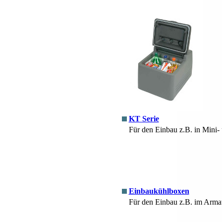
KT Serie
Für den Einbau z.B. in Mini-
Einbaukühlboxen
Für den Einbau z.B. im Armat